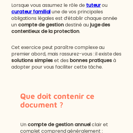
Lorsque vous assumez le rôle de
tuteur
ou
curateur familial
une de vos principales
obligations légales est d’établir chaque année
un
compte de gestion
destiné au
juge des
contentieux de la protection
.
Cet exercice peut paraître complexe au
premier abord, mais rassurez-vous : il existe des
solutions simples
et des
bonnes pratiques
à
adopter pour vous faciliter cette tâche.
Que doit contenir ce
document ?
Un
compte de gestion annuel
clair et
complet comprend généralement :