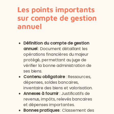
Les points importants
sur compte de gestion
annuel
Définition du compte de gestion
annuel
: Document détaillant les
opérations financières du majeur
protégé, permettant au juge de
vérifier la bonne administration de
ses biens.
Contenu obligatoire
: Ressources,
dépenses, soldes bancaires,
inventaire des biens et valorisation.
Annexes à fournir
: Justificatifs de
revenus, impôts, relevés bancaires
et dépenses importantes.
Bonnes pratiques
: Classement des