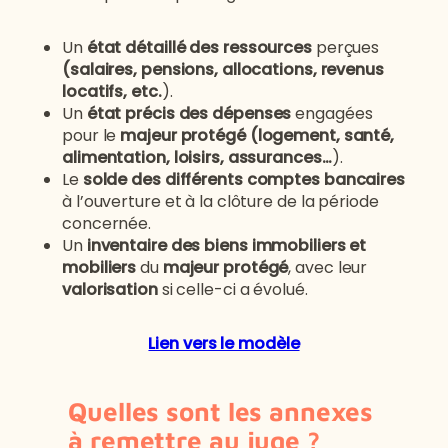
Un
état détaillé des ressources
perçues
(salaires, pensions, allocations, revenus
locatifs, etc.
).
Un
état précis des dépenses
engagées
pour le
majeur protégé
(logement, santé,
alimentation, loisirs, assurances…
).
Le
solde des différents comptes bancaires
à l’ouverture et à la clôture de la période
concernée.
Un
inventaire des biens immobiliers et
mobiliers
du
majeur protégé
, avec leur
valorisation
si celle-ci a évolué.
Lien vers le modèle
Quelles sont les annexes
à remettre au juge ?