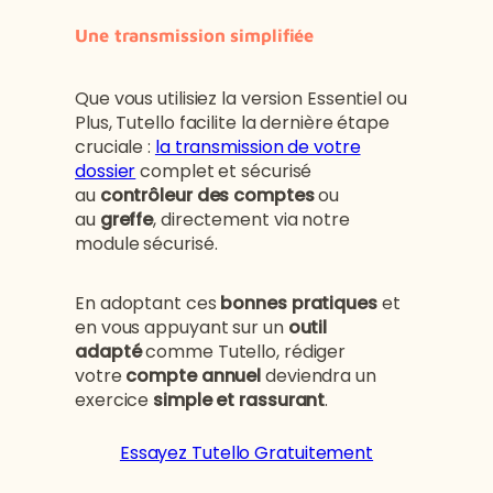
Une transmission simplifiée
Que vous utilisiez la version Essentiel ou
Plus, Tutello facilite la dernière étape
cruciale :
la transmission de votre
dossier
complet et sécurisé
au
contrôleur des comptes
ou
au
greffe
, directement via notre
module sécurisé.
En adoptant ces
bonnes pratiques
et
en vous appuyant sur un
outil
adapté
comme Tutello, rédiger
votre
compte annuel
deviendra un
exercice
simple et rassurant
.
Essayez Tutello Gratuitement