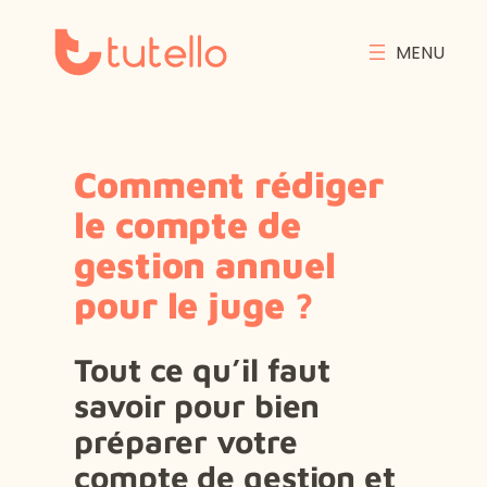
Comment rédiger
le compte de
gestion annuel
pour le juge ?
Tout ce qu’il faut
savoir pour bien
préparer votre
compte de gestion et