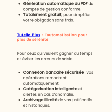
Génération automatique du PDF
du
compte de gestion conforme.
Totalement gratuit
, pour simplifier
votre obligation sans frais.
Tutello Plus
: l’automatisation pour
plus de sérénité
Pour ceux qui veulent gagner du temps
et éviter les erreurs de saisie.
Connexion bancaire sécurisée
: vos
opérations remontent
automatiquement.
Catégorisation intelligente
et
alertes en cas d’anomalie.
Archivage illimité
de vos justificatifs
et historiques.