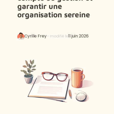
garantir une
organisation sereine
Cyrille Frey
11 juin 2026
– modifié le