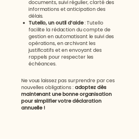
documents, suivi régulier, clarté des
informations et anticipation des
délais.
Tutello, un outil d’aide
: Tutello
facilite la rédaction du compte de
gestion en automatisant le suivi des
opérations, en archivant les
justificatifs et en envoyant des
rappels pour respecter les
échéances.
Ne vous laissez pas surprendre par ces
nouvelles obligations :
adoptez dès
maintenant une bonne organisation
pour simplifier votre déclaration
annuelle !