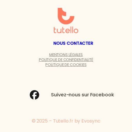
NOUS CONTACTER
MENTIONS LÉGALES
POLITIQUE DE CONFIDENTIALITÉ
POLITIQUE DE COOKIES
Suivez-nous sur Facebook
© 2025 – Tutello.fr by Evosync