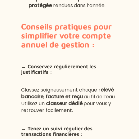
protégée
rendues dans l’année.
Conseils pratiques pour
simplifier votre compte
annuel de gestion :
→
Conservez régulièrement les
justificatifs :
Classez soigneusement chaque r
elevé
bancaire
,
facture et reçu
au fil de l’eau.
Utilisez un
classeur dédié
pour vous y
retrouver facilement.
→
Tenez un suivi régulier des
transactions financières :