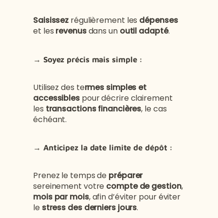
Saisissez
régulièrement les
dépenses
et les
revenus
dans un
outil adapté
.
→
Soyez précis mais simple :
Utilisez des te
rmes simples et
accessibles
pour décrire clairement
les
transactions financières
, le cas
échéant.
→ Anticipez la date limite de dépôt :
Prenez le temps de
préparer
sereinement votre
compte de gestion
,
mois par mois
, afin d’éviter pour éviter
le
stress des derniers jours
.