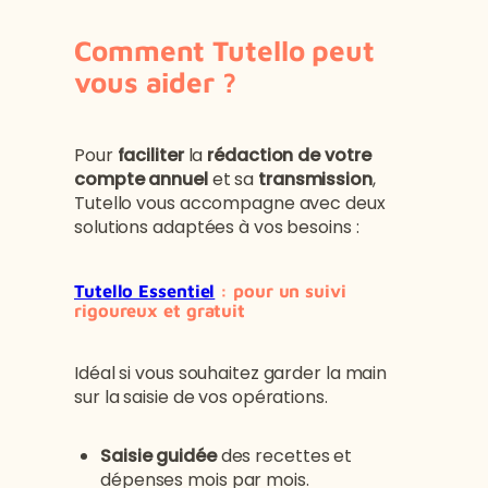
Comment Tutello peut
vous aider ?
Pour
faciliter
la
rédaction de votre
compte annuel
et sa
transmission
,
Tutello vous accompagne avec deux
solutions adaptées à vos besoins :
Tutello Essentiel
: pour un suivi
rigoureux et gratuit
Idéal si vous souhaitez garder la main
sur la saisie de vos opérations.
Saisie guidée
des recettes et
dépenses mois par mois.