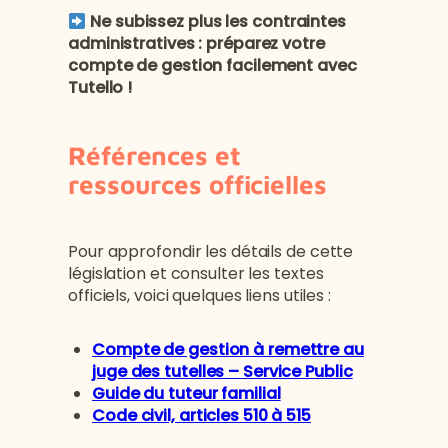
Ne subissez plus les contraintes
administratives : préparez votre
compte de gestion facilement avec
Tutello !
Références et
ressources officielles
Pour approfondir les détails de cette
législation et consulter les textes
officiels, voici quelques liens utiles :
Compte de gestion à remettre au
juge des tutelles – Service Public
Guide du tuteur familial
Code civil, articles 510 à 515