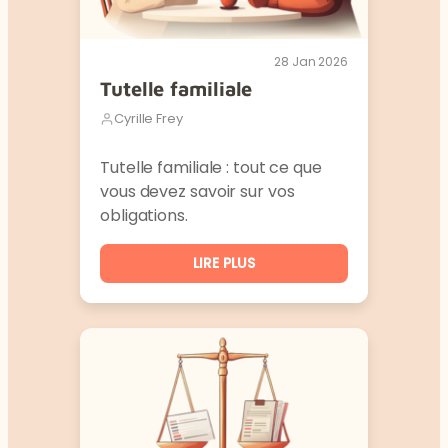
28 Jan 2026
Tutelle familiale
Cyrille Frey
Tutelle familiale : tout ce que
vous devez savoir sur vos
obligations.
LIRE PLUS