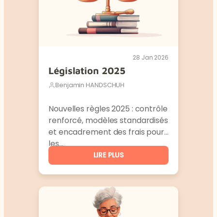
28 Jan 2026
Législation 2025
Benjamin HANDSCHUH
Nouvelles règles 2025 : contrôle
renforcé, modèles standardisés
et encadrement des frais pour
les…
LIRE PLUS