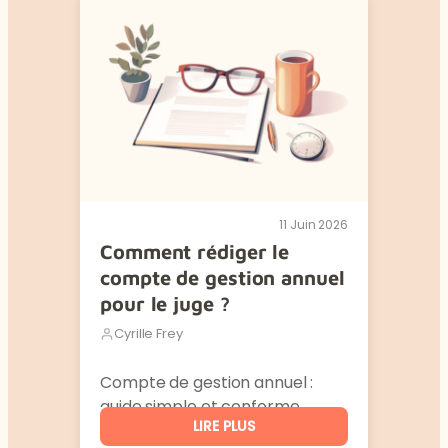
11 Juin 2026
Comment rédiger le
compte de gestion annuel
pour le juge ?
Cyrille Frey
Compte de gestion annuel :
guide simple et conforme.
LIRE PLUS