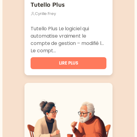
Tutello Plus
Cyrille Frey
Tutello Plus Le logiciel qui
automatise vraiment le
compte de gestion – modifié le
Le compt…
LIRE PLUS