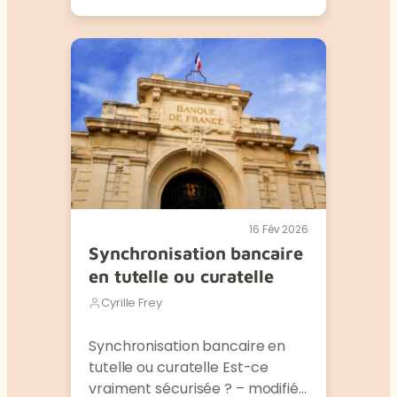
16 Fév 2026
Synchronisation bancaire
en tutelle ou curatelle
Cyrille Frey
Synchronisation bancaire en
tutelle ou curatelle Est-ce
vraiment sécurisée ? – modifié