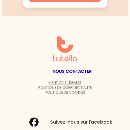
NOUS CONTACTER
MENTIONS LÉGALES
POLITIQUE DE CONFIDENTIALITÉ
POLITIQUE DE COOKIES
Suivez-nous sur Facebook