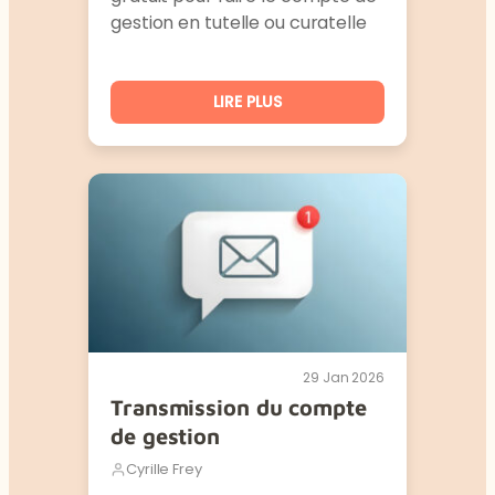
gestion en tutelle ou curatelle
LIRE PLUS
29 Jan 2026
Transmission du compte
de gestion
Cyrille Frey