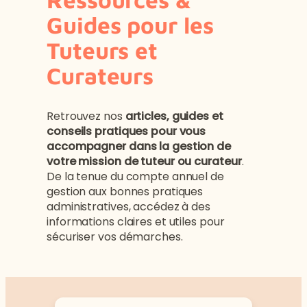
Guides pour les
Tuteurs et
Curateurs
Retrouvez nos
articles, guides et
conseils pratiques pour vous
accompagner dans la gestion de
votre mission de tuteur ou curateur
.
De la tenue du compte annuel de
gestion aux bonnes pratiques
administratives, accédez à des
informations claires et utiles pour
sécuriser vos démarches.