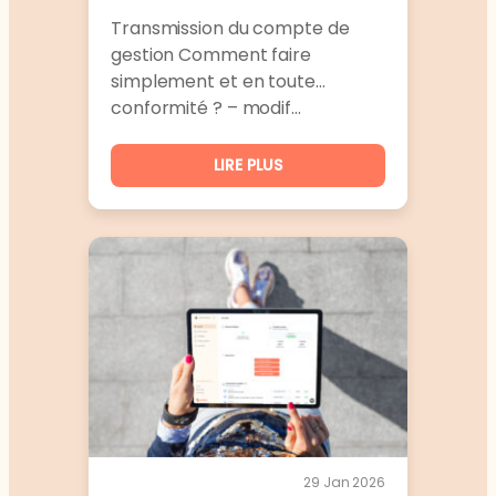
Transmission du compte de
gestion Comment faire
simplement et en toute
conformité ? – modif…
LIRE PLUS
29 Jan 2026